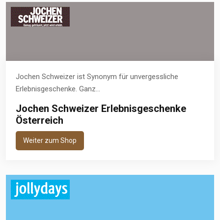
Jochen Schweizer ist Synonym für unvergessliche
Erlebnisgeschenke. Ganz...
Jochen Schweizer Erlebnisgeschenke
Österreich
Weiter zum Shop