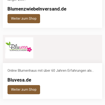
Blumenzwiebelnversand.de
Weiter zum Shop
Online Blumenhaus mit über 60 Jahren Erfahrungen als...
Bluvesa.de
Weiter zum Shop