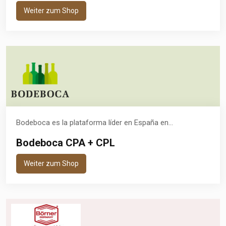
Weiter zum Shop
Bodeboca es la plataforma líder en España en...
Bodeboca CPA + CPL
Weiter zum Shop