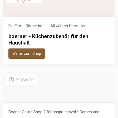
Die Firma Börner ist seit 60 Jahren Hersteller...
boerner - Küchenzubehör für den
Haushalt
Weiter zum Shop
Bogner Online Shop ? für anspruchsvolle Damen und...