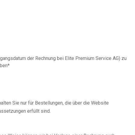
ngangsdatum der Rechnung bei Elite Premium Service AG) zu
eben*
ten Sie nur für Bestellungen, die über die Website
ssetzungen erfüllt sind.