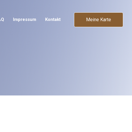
Meine Karte
AQ
Impressum
Kontakt