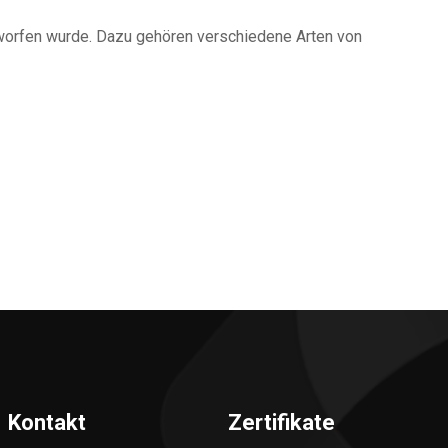
worfen wurde. Dazu gehören verschiedene Arten von
Kontakt
Zertifikate