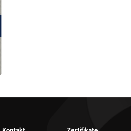
Kontakt
Zertifikate