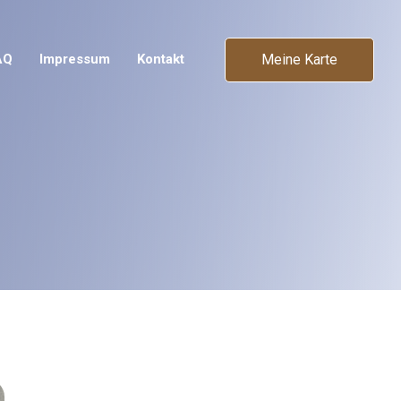
Meine Karte
AQ
Impressum
Kontakt