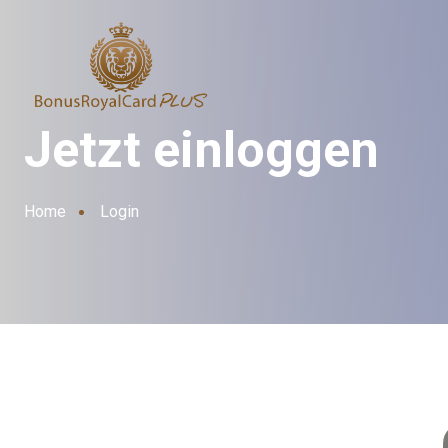
Jetzt einloggen
Home
Login