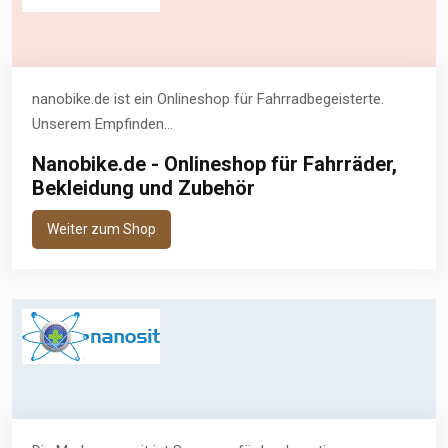
nanobike.de ist ein Onlineshop für Fahrradbegeisterte.
Unserem Empfinden...
Nanobike.de - Onlineshop für Fahrräder,
Bekleidung und Zubehör
Weiter zum Shop