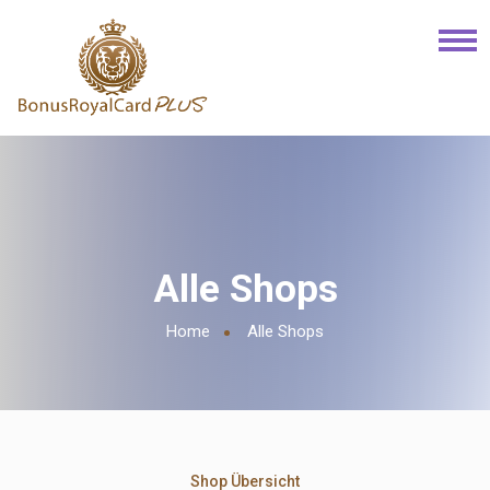
Alle Shops
Home
Alle Shops
Shop Übersicht