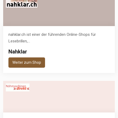
nahklar.ch ist einer der führenden Online-Shops für
Lesebrillen,...
Nahklar
Weiter zum Shop