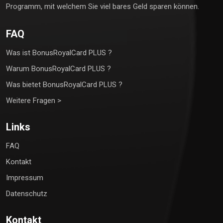
Programm, mit welchem Sie viel bares Geld sparen können.
FAQ
Was ist BonusRoyalCard PLUS ?
Warum BonusRoyalCard PLUS ?
Was bietet BonusRoyalCard PLUS ?
Weitere Fragen >
Links
FAQ
Kontakt
Impressum
Datenschutz
Kontakt