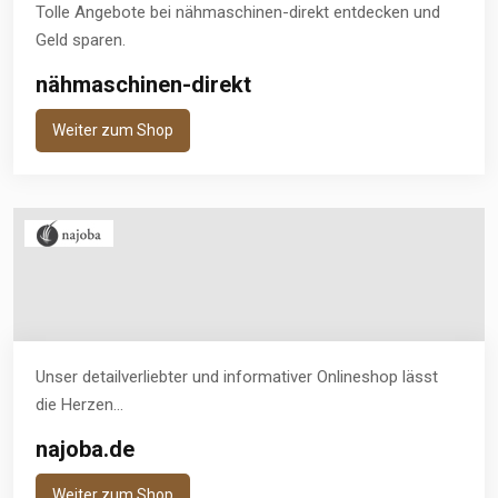
Tolle Angebote bei nähmaschinen-direkt entdecken und
Geld sparen.
nähmaschinen-direkt
Weiter zum Shop
Unser detailverliebter und informativer Onlineshop lässt
die Herzen...
najoba.de
Weiter zum Shop