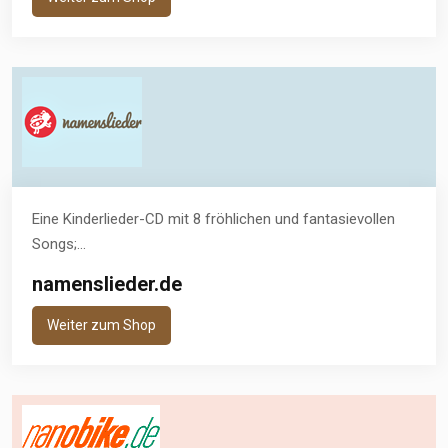
Eine Kinderlieder-CD mit 8 fröhlichen und fantasievollen
Songs;...
namenslieder.de
Weiter zum Shop