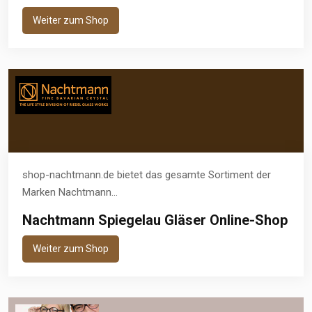
Weiter zum Shop
shop-nachtmann.de bietet das gesamte Sortiment der
Marken Nachtmann...
Nachtmann Spiegelau Gläser Online-Shop
Weiter zum Shop