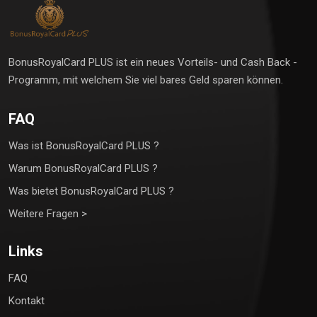
BonusRoyalCard PLUS ist ein neues Vorteils- und Cash Back -
Programm, mit welchem Sie viel bares Geld sparen können.
FAQ
Was ist BonusRoyalCard PLUS ?
Warum BonusRoyalCard PLUS ?
Was bietet BonusRoyalCard PLUS ?
Weitere Fragen >
Links
FAQ
Kontakt