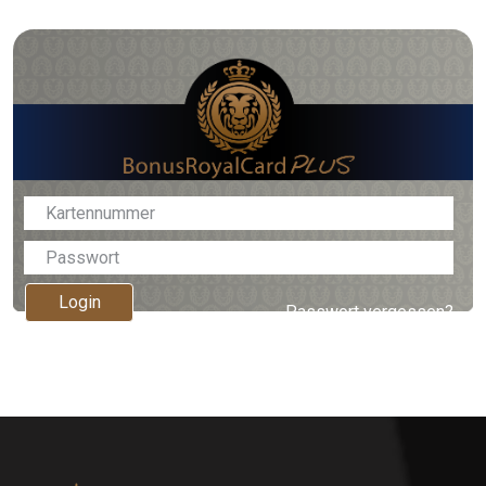
Login
Passwort vergessen?