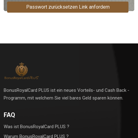
Passwort zurücksetzen Link anfordern
BonusRoyalCard PLUS ist ein neues Vorteils- und Cash Back -
Programm, mit welchem Sie viel bares Geld sparen können.
FAQ
Was ist BonusRoyalCard PLUS ?
Warum BonusRoyalCard PLUS ?