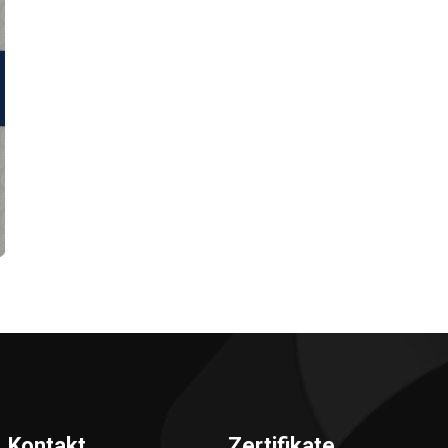
Kontakt
Zertifikate