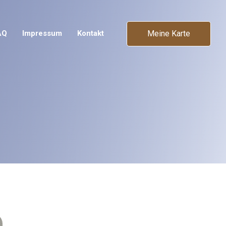
Meine Karte
AQ
Impressum
Kontakt