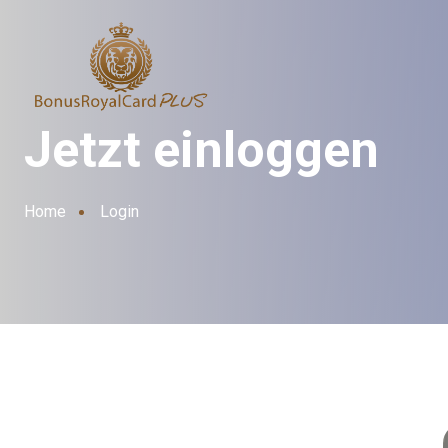
Jetzt einloggen
Home
Login