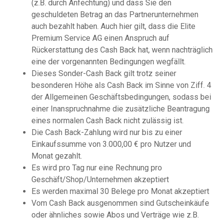
(z.B. durch Anfechtung) und dass Sie den
geschuldeten Betrag an das Partnerunternehmen
auch bezahlt haben. Auch hier gilt, dass die Elite
Premium Service AG einen Anspruch auf
Rückerstattung des Cash Back hat, wenn nachträglich
eine der vorgenannten Bedingungen wegfällt.
Dieses Sonder-Cash Back gilt trotz seiner
besonderen Höhe als Cash Back im Sinne von Ziff. 4
der Allgemeinen Geschäftsbedingungen, sodass bei
einer Inanspruchnahme die zusätzliche Beantragung
eines normalen Cash Back nicht zulässig ist.
Die Cash Back-Zahlung wird nur bis zu einer
Einkaufssumme von 3.000,00 € pro Nutzer und
Monat gezahlt.
Es wird pro Tag nur eine Rechnung pro
Geschäft/Shop/Unternehmen akzeptiert
Es werden maximal 30 Belege pro Monat akzeptiert
Vom Cash Back ausgenommen sind Gutscheinkäufe
oder ähnliches sowie Abos und Verträge wie z.B.