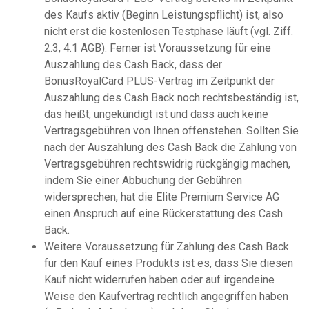
des Kaufs aktiv (Beginn Leistungspflicht) ist, also
nicht erst die kostenlosen Testphase läuft (vgl. Ziff.
2.3, 4.1 AGB). Ferner ist Voraussetzung für eine
Auszahlung des Cash Back, dass der
BonusRoyalCard PLUS-Vertrag im Zeitpunkt der
Auszahlung des Cash Back noch rechtsbeständig ist,
das heißt, ungekündigt ist und dass auch keine
Vertragsgebühren von Ihnen offenstehen. Sollten Sie
nach der Auszahlung des Cash Back die Zahlung von
Vertragsgebühren rechtswidrig rückgängig machen,
indem Sie einer Abbuchung der Gebühren
widersprechen, hat die Elite Premium Service AG
einen Anspruch auf eine Rückerstattung des Cash
Back.
Weitere Voraussetzung für Zahlung des Cash Back
für den Kauf eines Produkts ist es, dass Sie diesen
Kauf nicht widerrufen haben oder auf irgendeine
Weise den Kaufvertrag rechtlich angegriffen haben