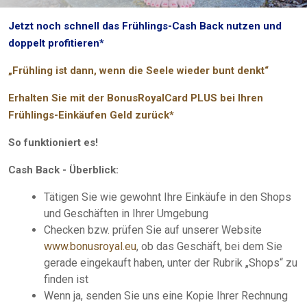
Jetzt noch schnell das Frühlings-Cash Back nutzen und
doppelt profitieren*
„Frühling ist dann, wenn die Seele wieder bunt denkt“
Erhalten Sie mit der BonusRoyalCard PLUS bei Ihren
Frühlings-Einkäufen Geld zurück*
So funktioniert es!
Cash Back - Überblick:
Tätigen Sie wie gewohnt Ihre Einkäufe in den Shops
und Geschäften in Ihrer Umgebung
Checken bzw. prüfen Sie auf unserer Website
www.bonusroyal.eu
, ob das Geschäft, bei dem Sie
gerade eingekauft haben, unter der Rubrik „Shops“ zu
finden ist
Wenn ja, senden Sie uns eine Kopie Ihrer Rechnung