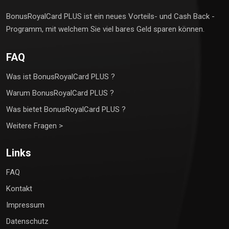
BonusRoyalCard PLUS ist ein neues Vorteils- und Cash Back -
Programm, mit welchem Sie viel bares Geld sparen können.
FAQ
Was ist BonusRoyalCard PLUS ?
Warum BonusRoyalCard PLUS ?
Was bietet BonusRoyalCard PLUS ?
Weitere Fragen >
Links
FAQ
Kontakt
Impressum
Datenschutz