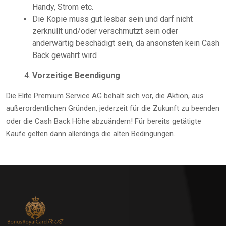
Handy, Strom etc.
Die Kopie muss gut lesbar sein und darf nicht
zerknüllt und/oder verschmutzt sein oder
anderwärtig beschädigt sein, da ansonsten kein Cash
Back gewährt wird
Vorzeitige Beendigung
Die Elite Premium Service AG behält sich vor, die Aktion, aus
außerordentlichen Gründen, jederzeit für die Zukunft zu beenden
oder die Cash Back Höhe abzuändern! Für bereits getätigte
Käufe gelten dann allerdings die alten Bedingungen.